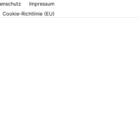
enschutz
Impressum
Cookie-Richtlinie (EU)