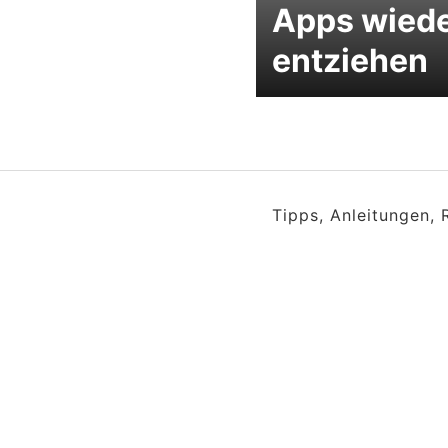
Apps wied
entziehen
Tipps, Anleitungen,