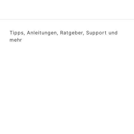
Tipps, Anleitungen, Ratgeber, Support und
mehr