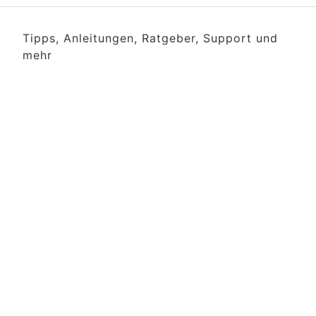
Tipps, Anleitungen, Ratgeber, Support und
mehr