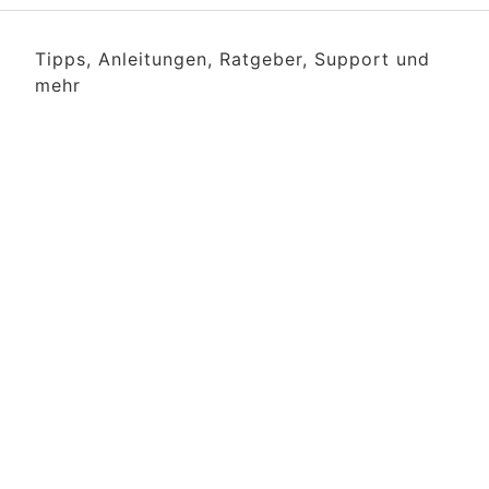
Tipps, Anleitungen, Ratgeber, Support und
mehr