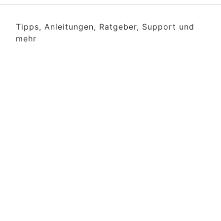
Tipps, Anleitungen, Ratgeber, Support und
mehr