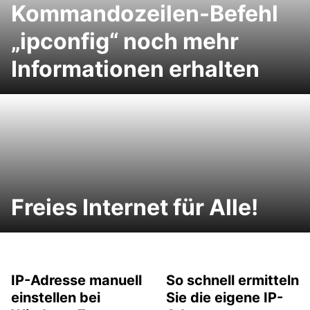
Kommandozeilen-Befehl
„ipconfig“ noch mehr
Informationen erhalten
Freies Internet für Alle!
IP-Adresse manuell
So schnell ermitteln
einstellen bei
Sie die eigene IP-