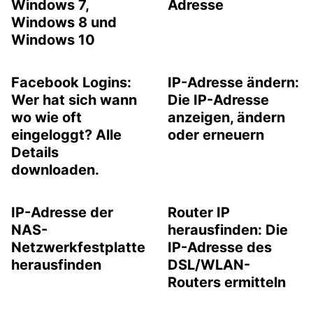
Windows 7,
Adresse
Windows 8 und
Windows 10
Facebook Logins:
IP-Adresse ändern:
Wer hat sich wann
Die IP-Adresse
wo wie oft
anzeigen, ändern
eingeloggt? Alle
oder erneuern
Details
downloaden.
IP-Adresse der
Router IP
NAS-
herausfinden: Die
Netzwerkfestplatte
IP-Adresse des
herausfinden
DSL/WLAN-
Routers ermitteln