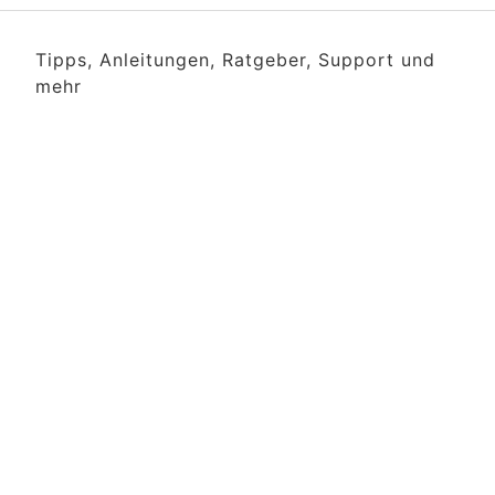
Tipps, Anleitungen, Ratgeber, Support und
mehr