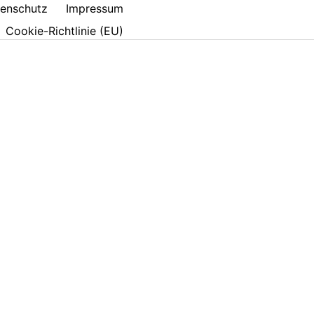
enschutz
Impressum
Cookie-Richtlinie (EU)