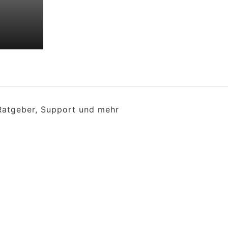
 Ratgeber, Support und mehr