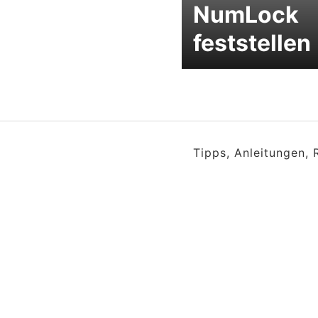
NumLock
feststellen
Tipps, Anleitungen,