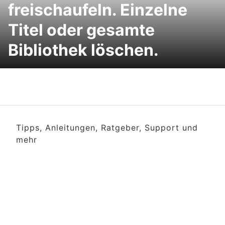
freischaufeln. Einzelne
Titel oder gesamte
Bibliothek löschen.
Tipps, Anleitungen, Ratgeber, Support und
mehr