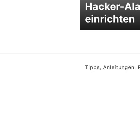
Hacker-Al
einrichten
Tipps, Anleitungen,