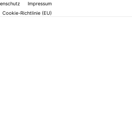
enschutz
Impressum
Cookie-Richtlinie (EU)