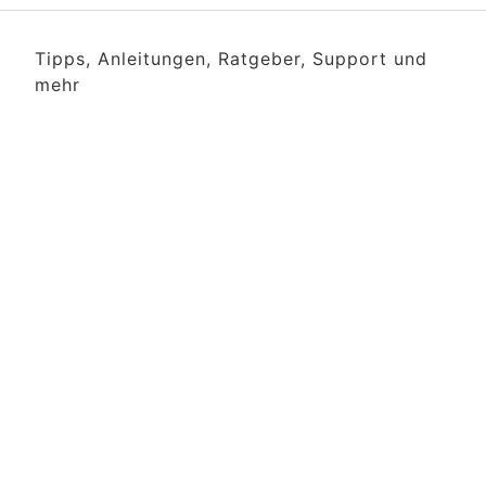
Tipps, Anleitungen, Ratgeber, Support und
mehr