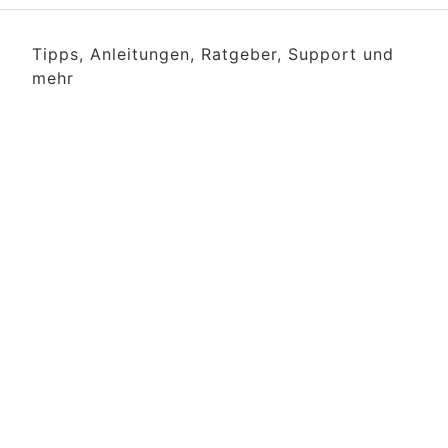
Tipps, Anleitungen, Ratgeber, Support und
mehr