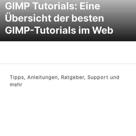
GIMP Tutorials: Eine
Übersicht der besten
GIMP-Tutorials im Web
Tipps, Anleitungen, Ratgeber, Support und
mehr