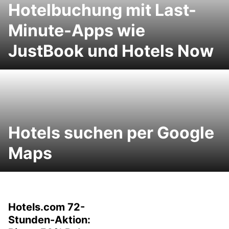
Hotelbuchung mit Last-
Minute-Apps wie
JustBook und Hotels Now
Hotels suchen per Google
Maps
Hotels.com 72-
Stunden-Aktion: