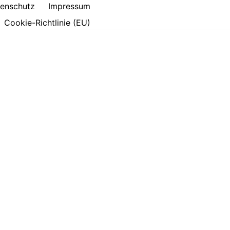
enschutz
Impressum
Cookie-Richtlinie (EU)