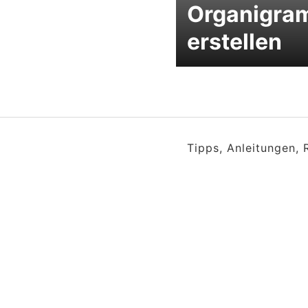
Organigra
erstellen
Tipps, Anleitungen,