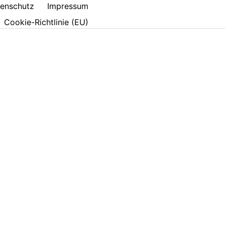
enschutz
Impressum
Cookie-Richtlinie (EU)