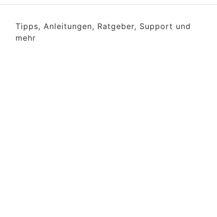
Tipps, Anleitungen, Ratgeber, Support und
mehr