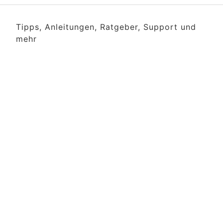
Tipps, Anleitungen, Ratgeber, Support und
mehr