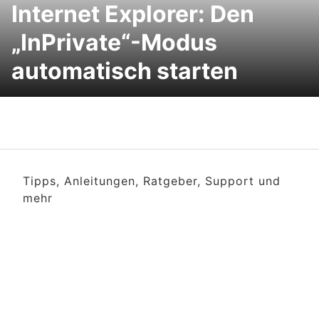
Internet Explorer: Den
„InPrivate“-Modus
automatisch starten
Tipps, Anleitungen, Ratgeber, Support und
mehr