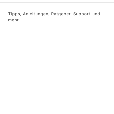
Tipps, Anleitungen, Ratgeber, Support und
mehr