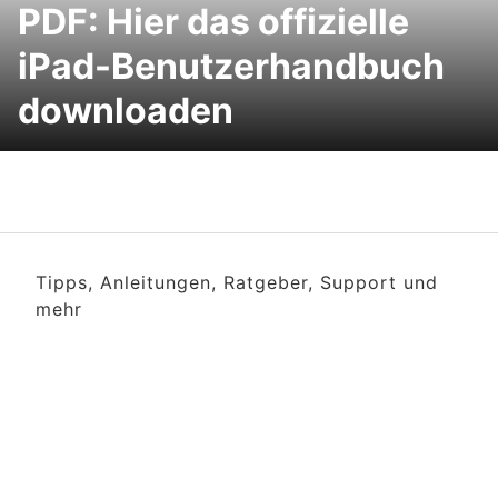
PDF: Hier das offizielle
iPad-Benutzerhandbuch
downloaden
Tipps, Anleitungen, Ratgeber, Support und
mehr