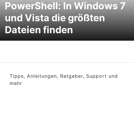
PowerShell: In Windows 7
und Vista die größten
Dateien finden
Tipps, Anleitungen, Ratgeber, Support und
mehr