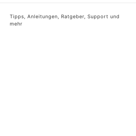
Tipps, Anleitungen, Ratgeber, Support und
mehr