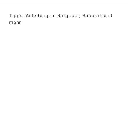
Tipps, Anleitungen, Ratgeber, Support und
mehr