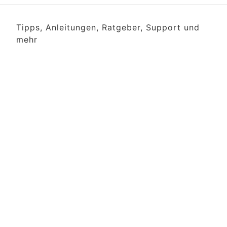
Tipps, Anleitungen, Ratgeber, Support und
mehr