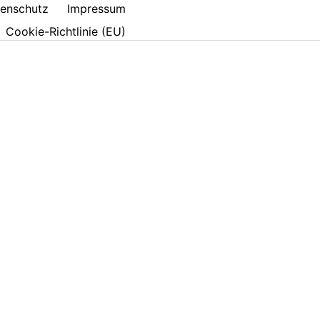
enschutz
Impressum
Cookie-Richtlinie (EU)