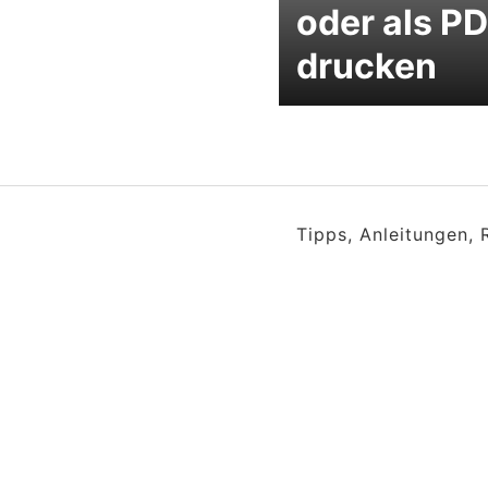
oder als P
drucken
Tipps, Anleitungen,