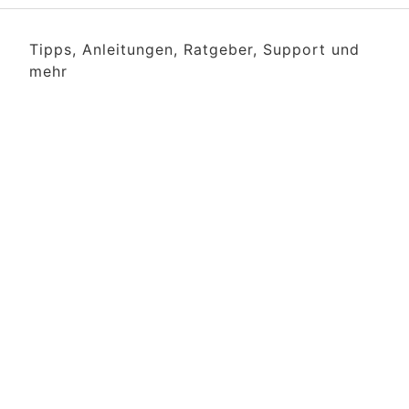
Tipps, Anleitungen, Ratgeber, Support und
mehr