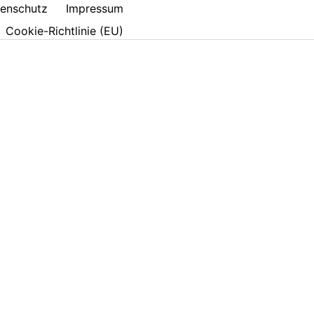
enschutz
Impressum
Cookie-Richtlinie (EU)