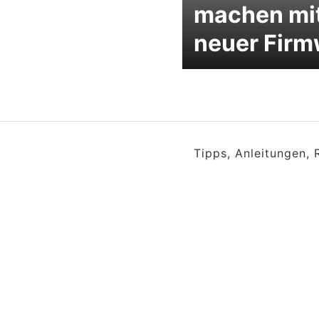
machen mi
neuer Firm
Tipps, Anleitungen,