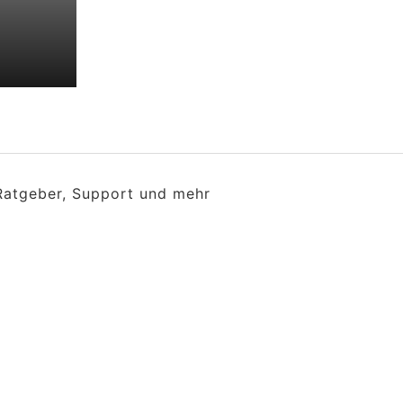
 Ratgeber, Support und mehr