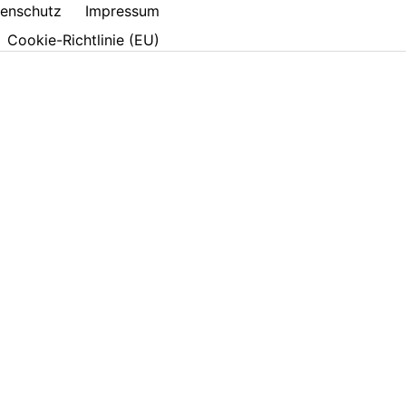
enschutz
Impressum
Cookie-Richtlinie (EU)