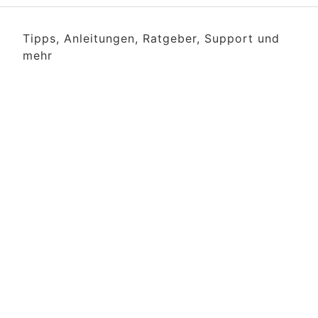
Tipps, Anleitungen, Ratgeber, Support und
mehr