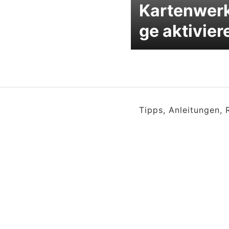
Kartenwer
ge aktivier
Tipps, Anleitungen,