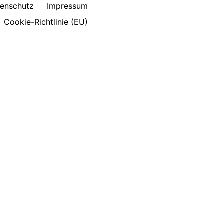
enschutz
Impressum
Cookie-Richtlinie (EU)