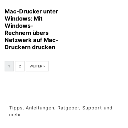
Mac-Drucker unter
Windows: Mit
Windows-
Rechnern übers
Netzwerk auf Mac-
Druckern drucken
1
2
WEITER »
Tipps, Anleitungen, Ratgeber, Support und
mehr