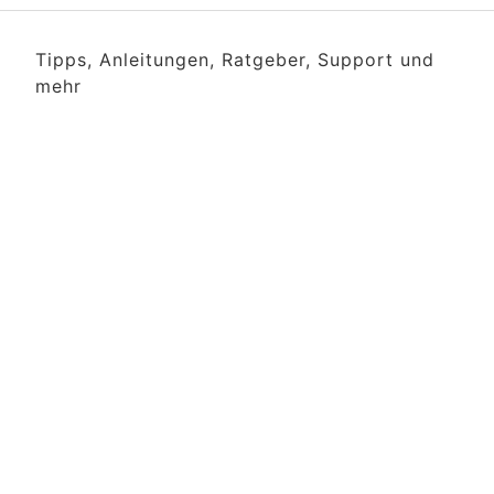
Tipps, Anleitungen, Ratgeber, Support und
mehr