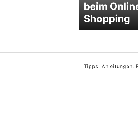
beim Onlin
Shopping
Tipps, Anleitungen,