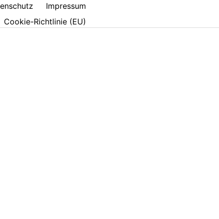
enschutz
Impressum
Cookie-Richtlinie (EU)