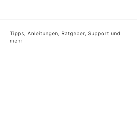
Tipps, Anleitungen, Ratgeber, Support und
mehr