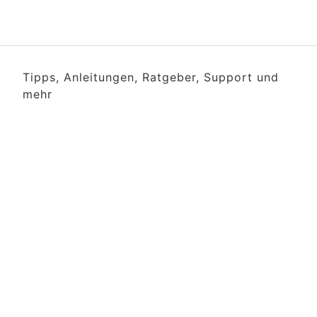
Tipps, Anleitungen, Ratgeber, Support und
mehr