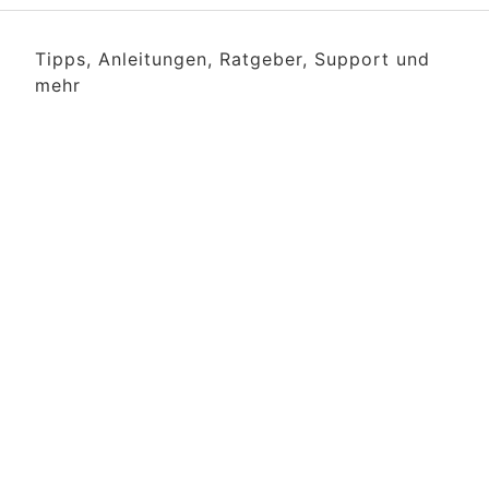
Tipps, Anleitungen, Ratgeber, Support und
mehr