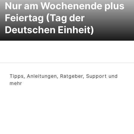
Nur am Wochenende plus
Feiertag (Tag der
Deutschen Einheit)
Tipps, Anleitungen, Ratgeber, Support und
mehr