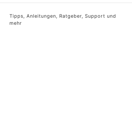
Tipps, Anleitungen, Ratgeber, Support und
mehr