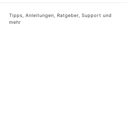
Tipps, Anleitungen, Ratgeber, Support und
mehr