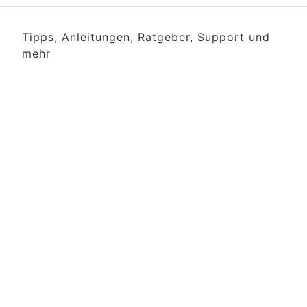
Tipps, Anleitungen, Ratgeber, Support und
mehr