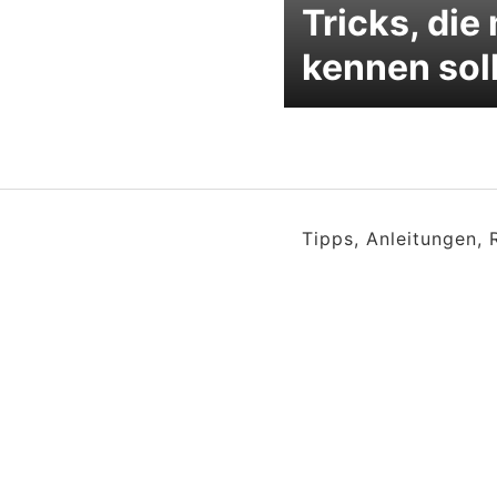
Tricks, die
kennen sol
Tipps, Anleitungen,