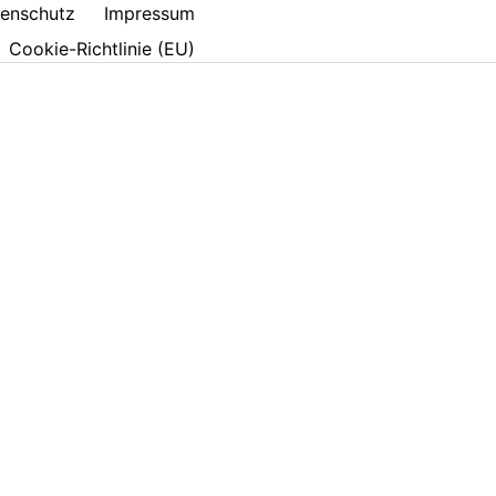
enschutz
Impressum
Cookie-Richtlinie (EU)