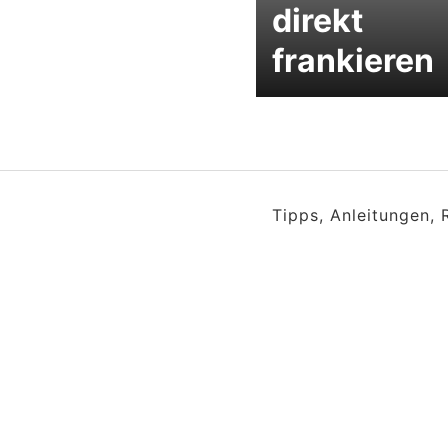
direkt
frankieren
Tipps, Anleitungen,