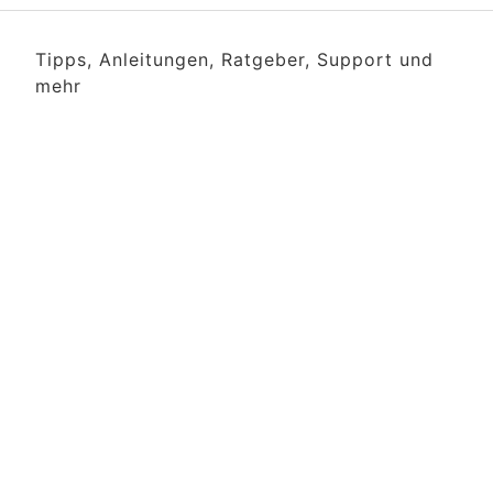
Tipps, Anleitungen, Ratgeber, Support und
mehr