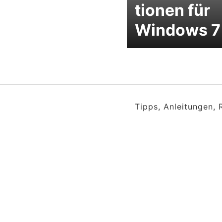
tionen für
Windows 7
Tipps, Anleitungen,