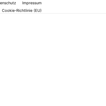
enschutz
Impressum
Cookie-Richtlinie (EU)