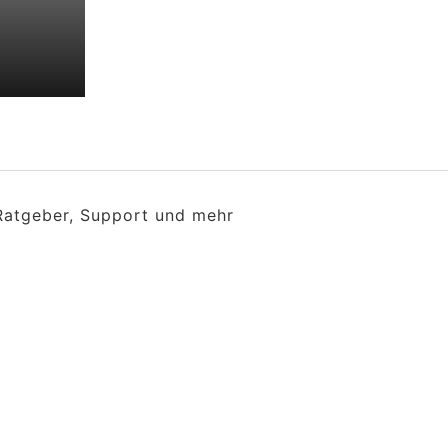
 Ratgeber, Support und mehr