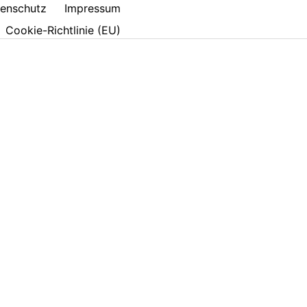
enschutz
Impressum
Cookie-Richtlinie (EU)