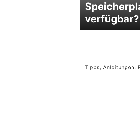
Speicherpl
verfügbar?
Tipps, Anleitungen,