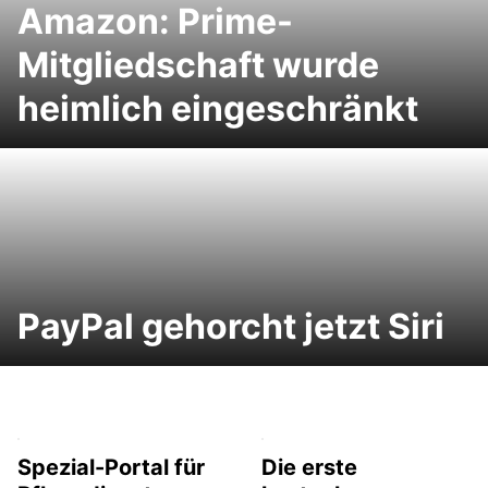
Amazon: Prime-
Mitgliedschaft wurde
heimlich eingeschränkt
PayPal gehorcht jetzt Siri
Spezial-Portal für
Die erste