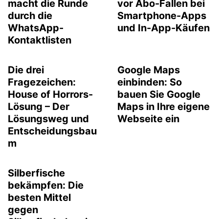
macht die Runde
vor Abo-Fallen bei
durch die
Smartphone-Apps
WhatsApp-
und In-App-Käufen
Kontaktlisten
Die drei
Google Maps
Fragezeichen:
einbinden: So
House of Horrors-
bauen Sie Google
Lösung – Der
Maps in Ihre eigene
Lösungsweg und
Webseite ein
Entscheidungsbau
m
Silberfische
bekämpfen: Die
besten Mittel
gegen