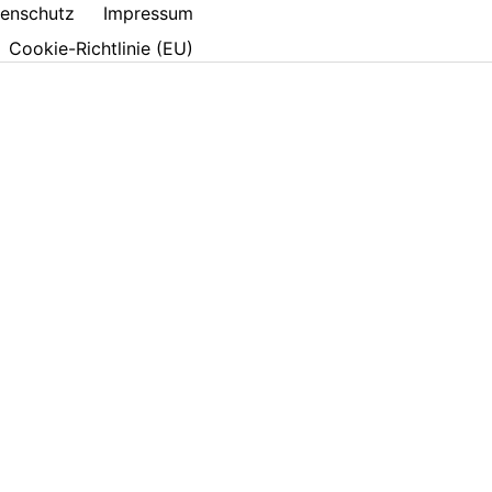
enschutz
Impressum
Cookie-Richtlinie (EU)