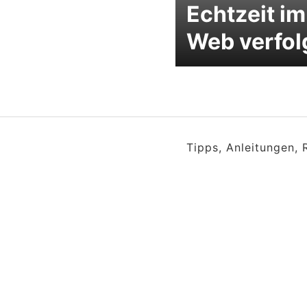
Echtzeit im
Web verfol
Tipps, Anleitungen,