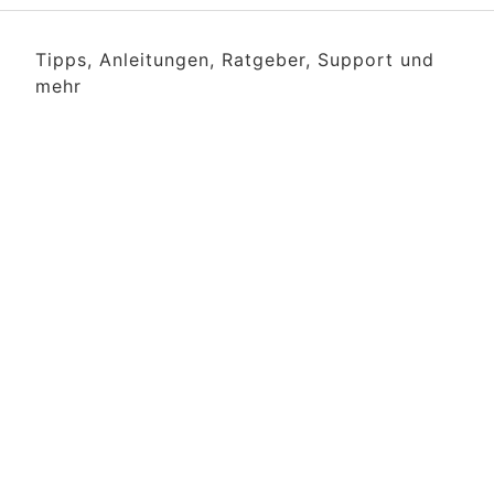
Tipps, Anleitungen, Ratgeber, Support und
mehr